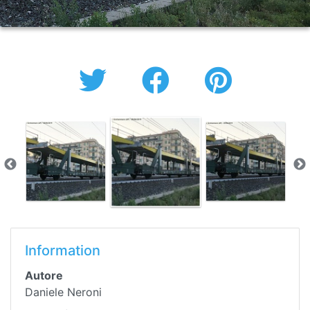
Information
Autore
Daniele Neroni