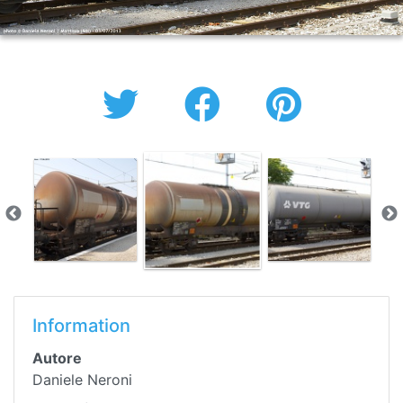
Information
Autore
Daniele Neroni