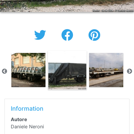
Information
Autore
Daniele Neroni