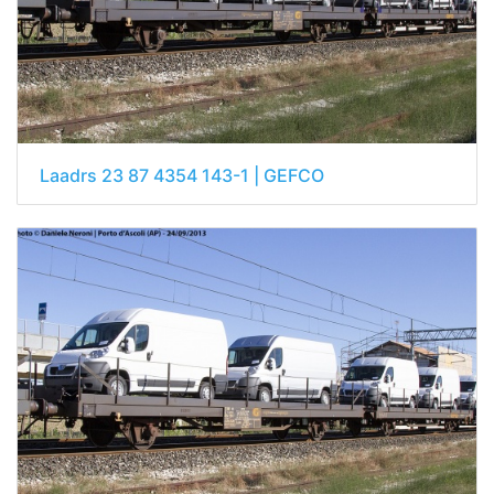
Laadrs 23 87 4354 143-1 | GEFCO