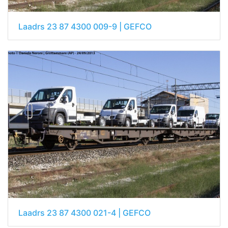
Laadrs 23 87 4300 009-9 | GEFCO
Laadrs 23 87 4300 021-4 | GEFCO