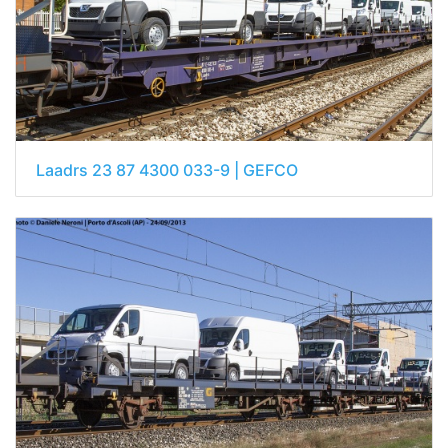
Laadrs 23 87 4300 033-9 | GEFCO