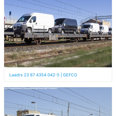
Laadrs 23 87 4354 042-5 | GEFCO