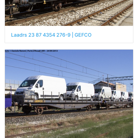
Laadrs 23 87 4354 276-9 | GEFCO