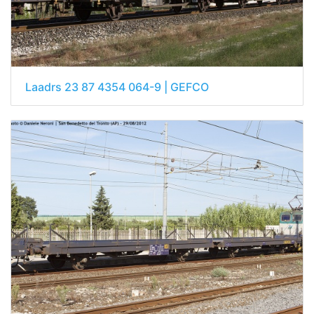
Laadrs 23 87 4354 064-9 | GEFCO