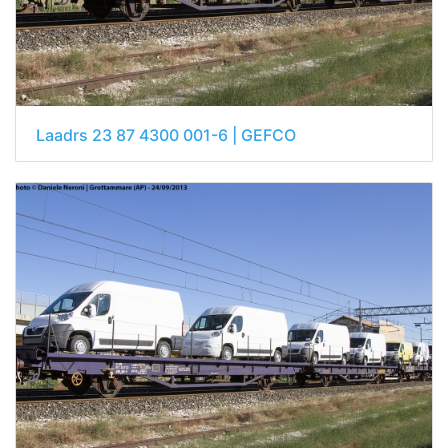
Laadrs 23 87 4300 001-6 | GEFCO