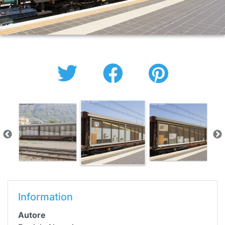
Information
Autore