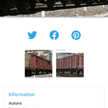
Information
Autore