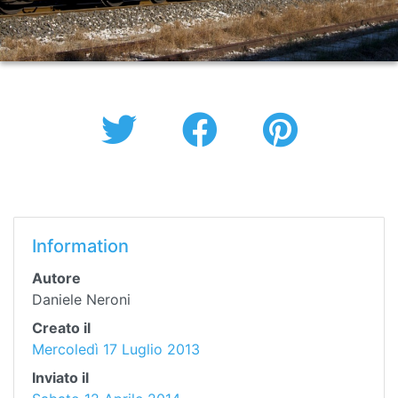
Information
Autore
Daniele Neroni
Creato il
Mercoledì 17 Luglio 2013
Inviato il