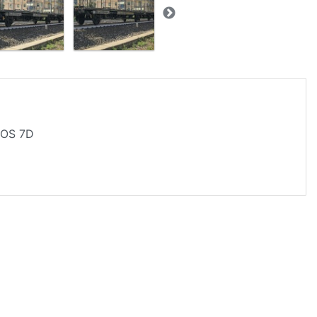
EOS 7D