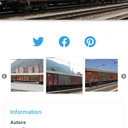
Information
Autore