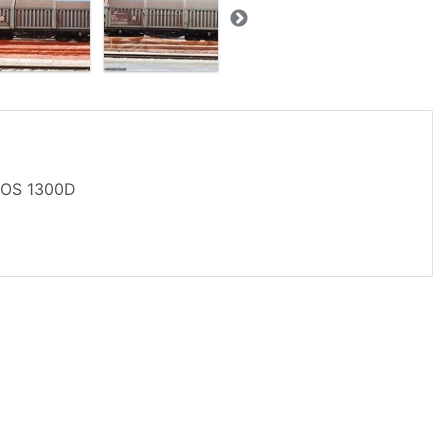
EOS 1300D