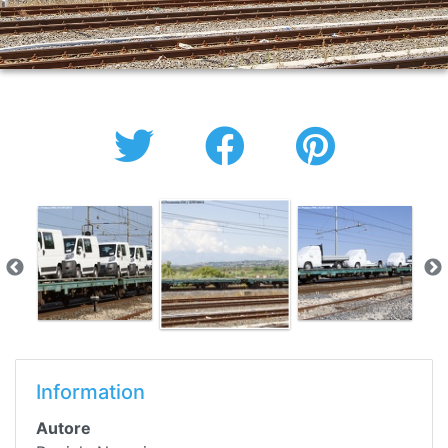
Information
Autore