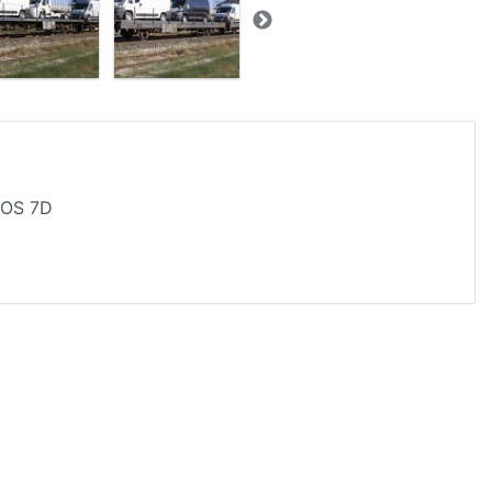
EOS 7D