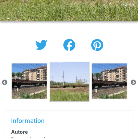
Information
Autore