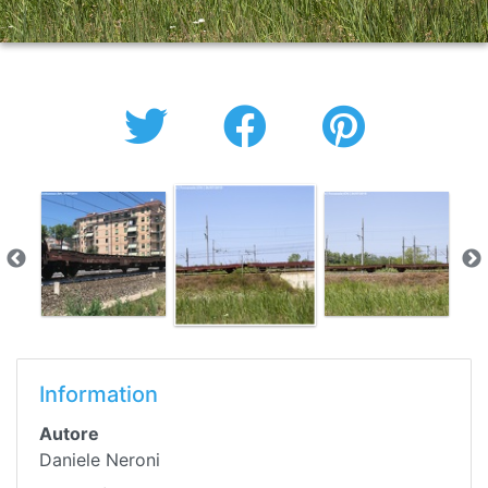
Information
Autore
Daniele Neroni