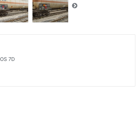
EOS 7D