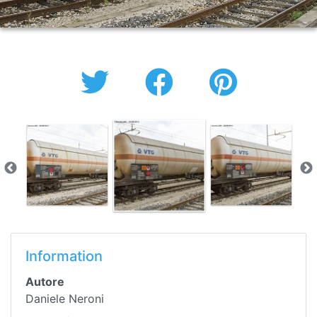
Information
Autore
Daniele Neroni