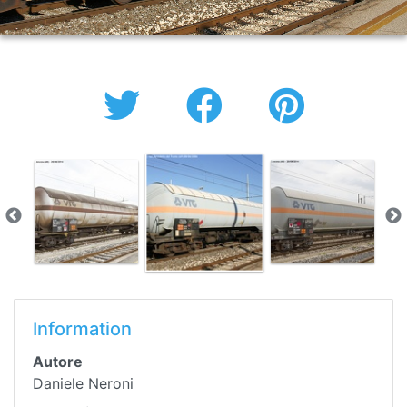
Information
Autore
Daniele Neroni