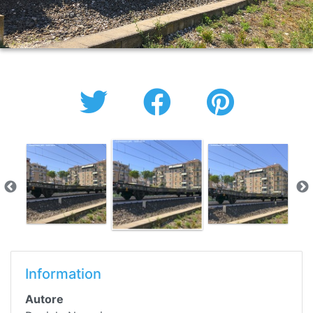
Information
Autore