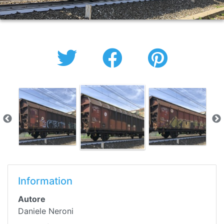
Information
Autore
Daniele Neroni