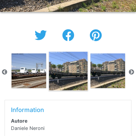
Information
Autore
Daniele Neroni