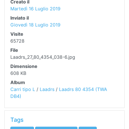
Creato il
Martedì 16 Luglio 2019
Inviato il
Giovedì 18 Luglio 2019
Visite
65728
File
Laadrs_27_80_4354_038-6.jpg
Dimensione
608 KB
Album
Carri tipo L
/
Laadrs
/
Laadrs 80 4354 (TWA
DB4)
Tags